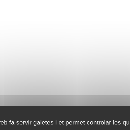
eb fa servir galetes i et permet controlar les qu