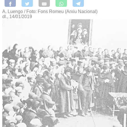
A. Luengo / Foto: Fons Romeu (Arxiu Nacional)
dl., 14/01/2019