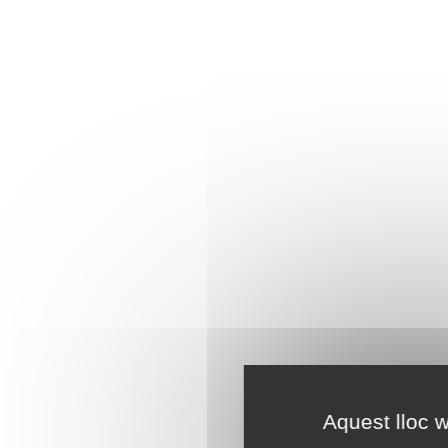
Aquest lloc w