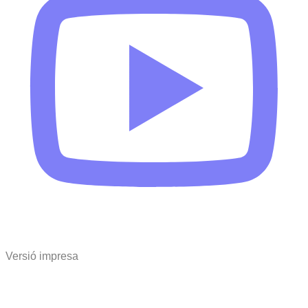
Versió impresa