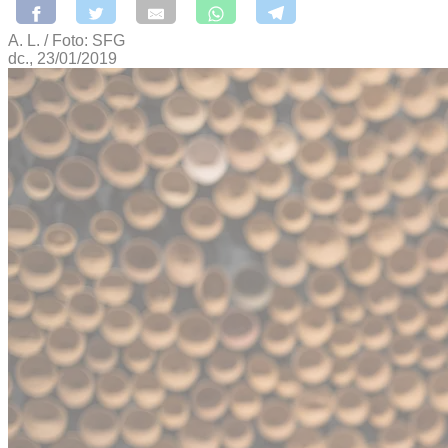
A. L. / Foto: SFG
dc., 23/01/2019