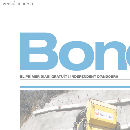
Versió impresa