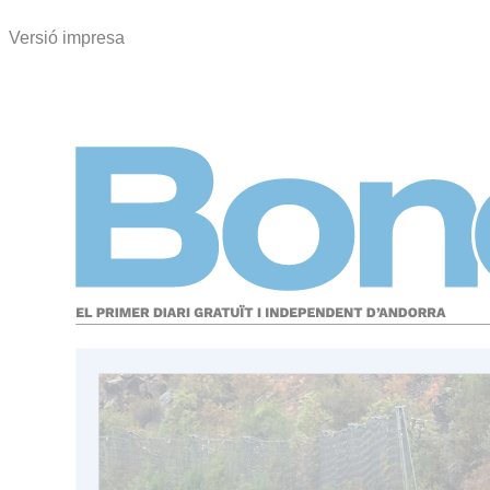
Versió impresa