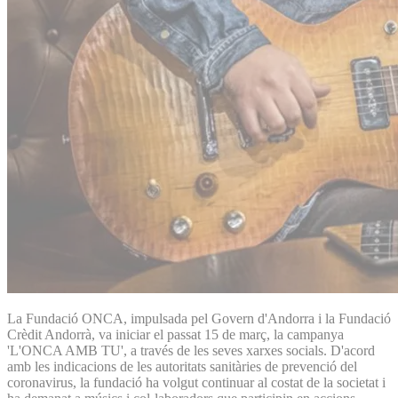
La Fundació ONCA, impulsada pel Govern d'Andorra i la Fundació
Crèdit Andorrà, va iniciar el passat 15 de març, la campanya
'L'ONCA AMB TU', a través de les seves xarxes socials. D'acord
amb les indicacions de les autoritats sanitàries de prevenció del
coronavirus, la fundació ha volgut continuar al costat de la societat i