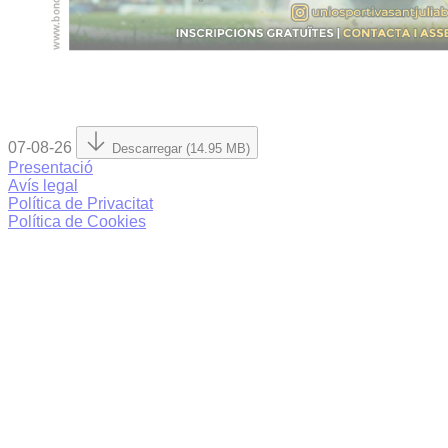
07-08-26
Descarregar (14.95 MB)
Presentació
Avís legal
Política de Privacitat
Política de Cookies