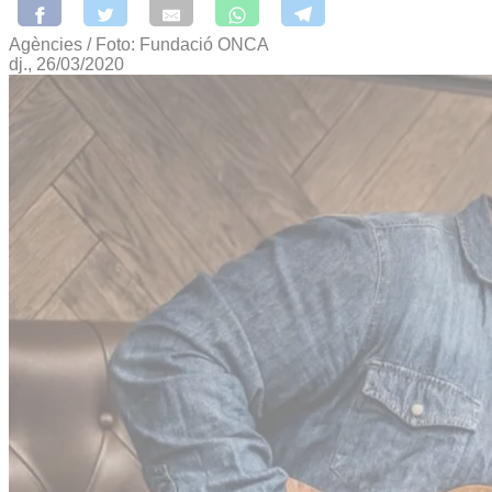
Agències / Foto: Fundació ONCA
dj., 26/03/2020