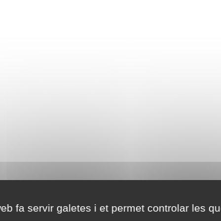
eb fa servir galetes i et permet controlar les qu