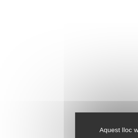
Aquest lloc w