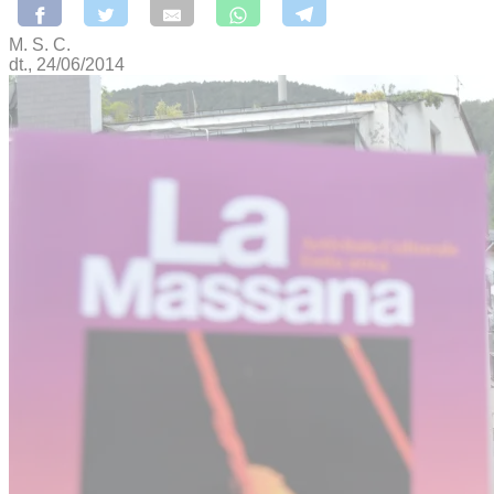
M. S. C.
dt., 24/06/2014