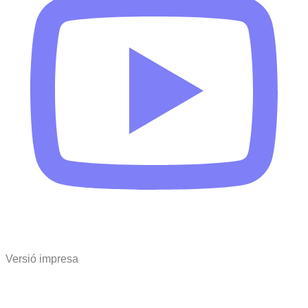
Versió impresa