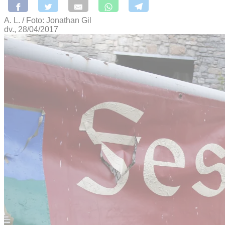
A. L. / Foto: Jonathan Gil
dv., 28/04/2017