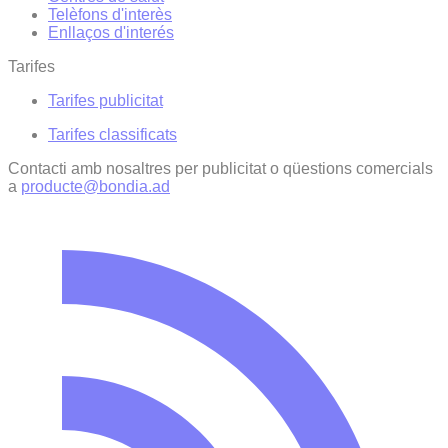
Telèfons d'interès
Enllaços d'interés
Tarifes
Tarifes publicitat
Tarifes classificats
Contacti amb nosaltres per publicitat o qüestions comercials
a
producte@bondia.ad