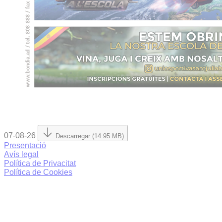
07-08-26
Descarregar (14.95 MB)
Presentació
Avís legal
Política de Privacitat
Política de Cookies