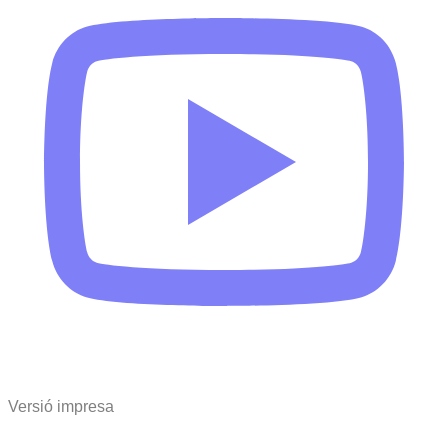
Versió impresa