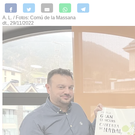
A. L. / Fotos: Comú de la Massana
dt., 29/11/2022