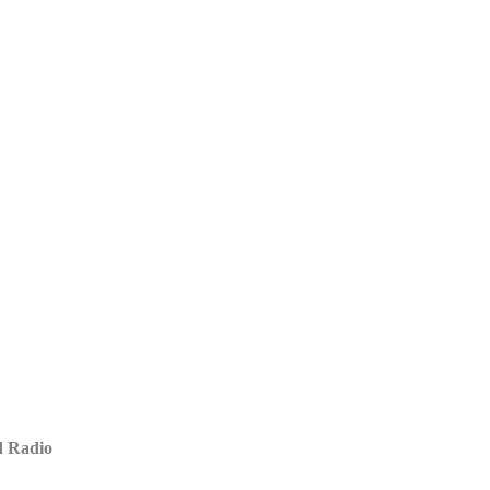
ud Radio