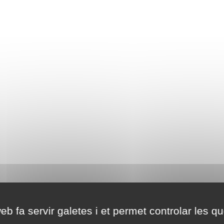
eb fa servir galetes i et permet controlar les qu