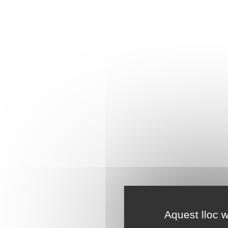
Aquest lloc w