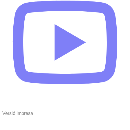
Versió impresa