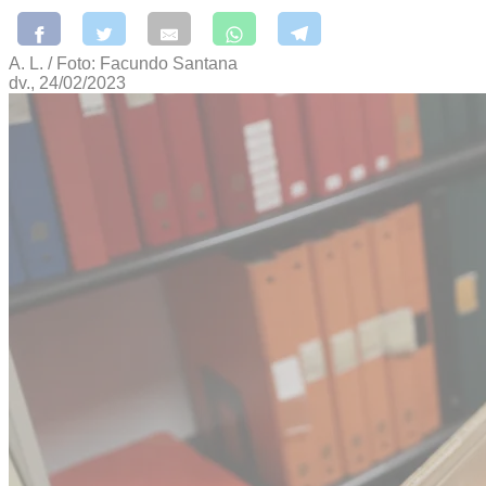
A. L. / Foto: Facundo Santana
dv., 24/02/2023