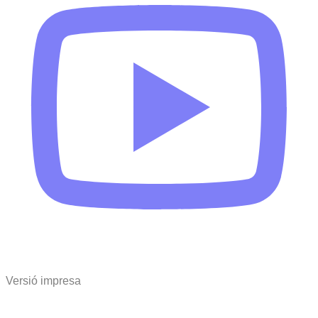
Versió impresa