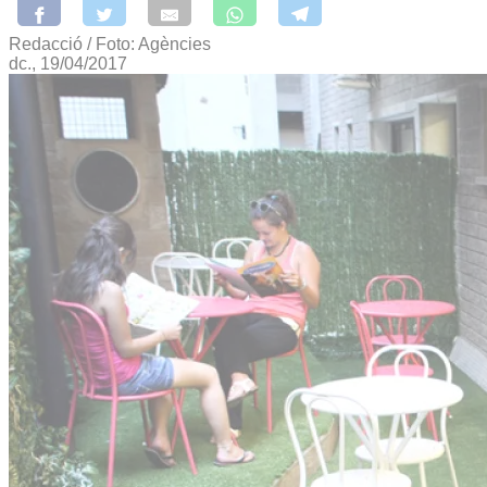
Redacció / Foto: Agències
dc., 19/04/2017