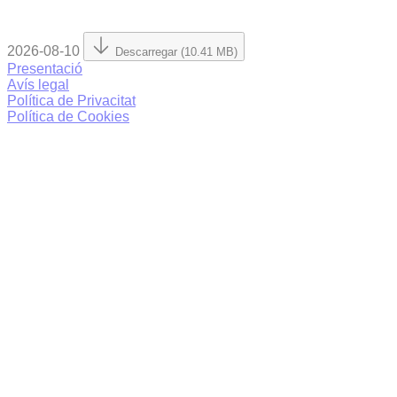
2026-08-10
Descarregar (10.41 MB)
Presentació
Avís legal
Política de Privacitat
Política de Cookies