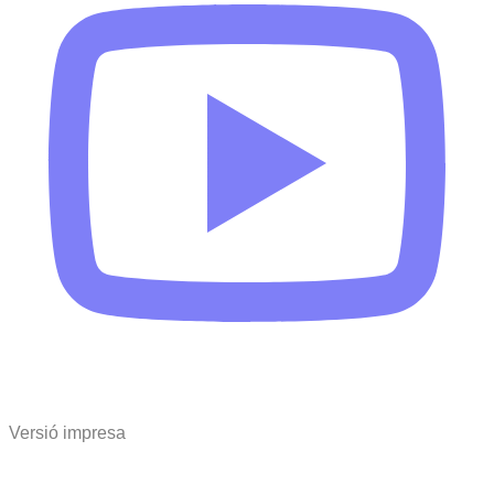
Versió impresa