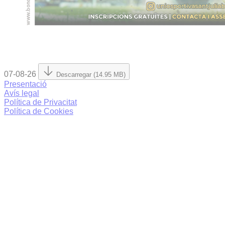
07-08-26
Descarregar (14.95 MB)
Presentació
Avís legal
Política de Privacitat
Política de Cookies