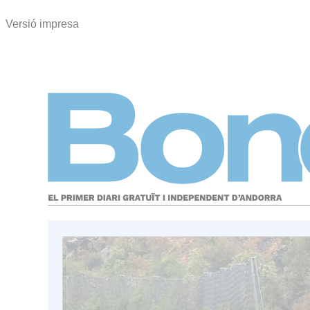
Versió impresa