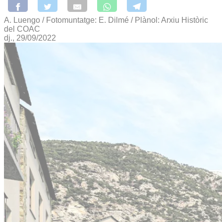
A. Luengo / Fotomuntatge: E. Dilmé / Plànol: Arxiu Històric
del COAC
dj., 29/09/2022