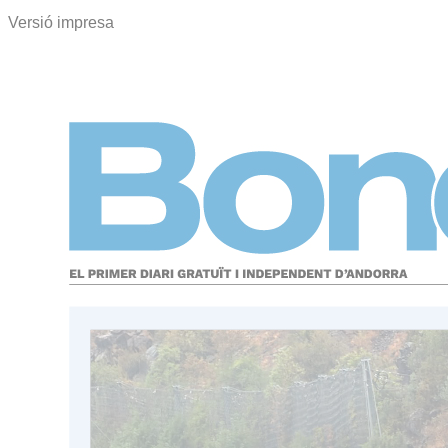
Versió impresa