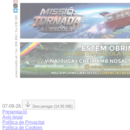
07-08-26
Descarregar (14.95 MB)
Presentació
Avís legal
Política de Privacitat
Política de Cookies