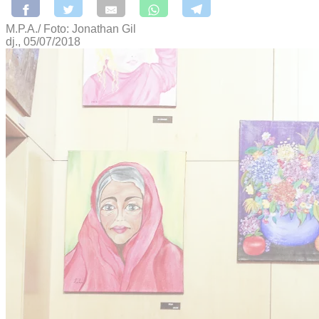
M.P.A./ Foto: Jonathan Gil
dj., 05/07/2018