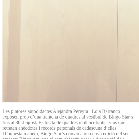
Les pintores autodidactes Alejandra Pereyra i Lola Barranco
exposen prop d’una trentena de quadres al vestíbul de Bingo Star’s
fins al 30 d’agost. Es tracta de quadres molt acolorits i vius que
retraten anècdotes i records personals de cadascuna d’elles.
D’aquesta manera, Bingo Star’s convoca una nova edició del seu