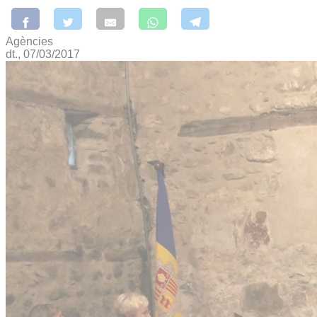
Agències
dt., 07/03/2017