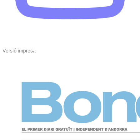
Versió impresa