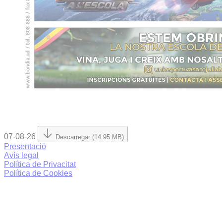
07-08-26
Descarregar (14.95 MB)
Presentació
Avís legal
Política de Privacitat
Política de Cookies