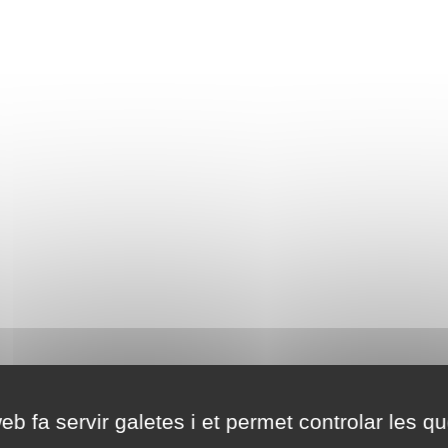
eb fa servir galetes i et permet controlar les qu