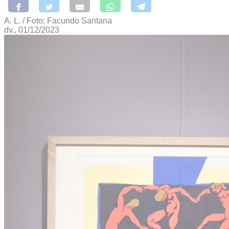
A. L. / Foto: Facundo Santana
dv., 01/12/2023