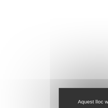
Aquest lloc w