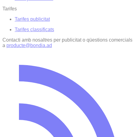
Tarifes
Tarifes publicitat
Tarifes classificats
Contacti amb nosaltres per publicitat o qüestions comercials
a
producte@bondia.ad