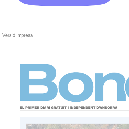
Versió impresa