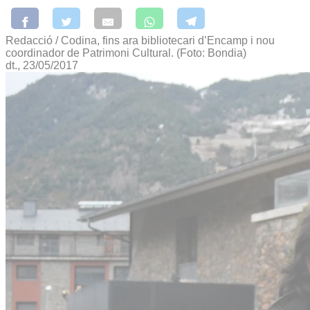
Redacció / Codina, fins ara bibliotecari d’Encamp i nou
coordinador de Patrimoni Cultural. (Foto: Bondia)
dt., 23/05/2017