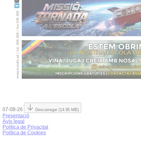
07-08-26
Descarregar (14.95 MB)
Presentació
Avís legal
Política de Privacitat
Política de Cookies