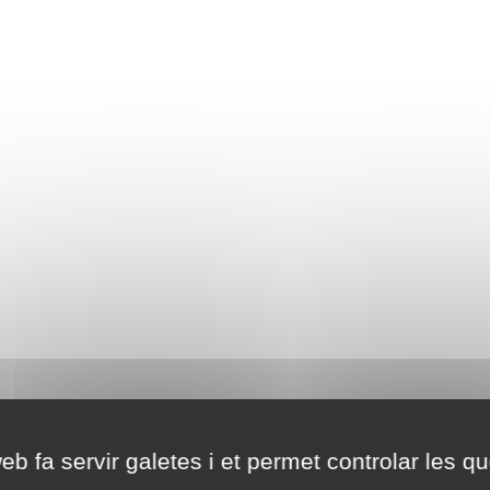
eb fa servir galetes i et permet controlar les qu