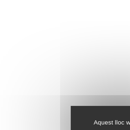
Aquest lloc w