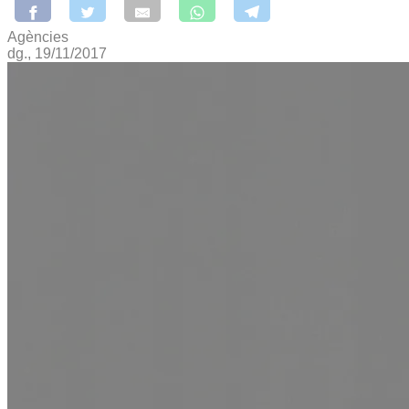
Agències
dg., 19/11/2017