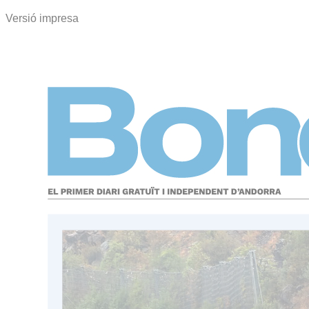
Versió impresa