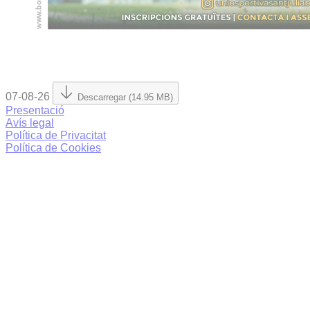
07-08-26
Descarregar (14.95 MB)
Presentació
Avís legal
Política de Privacitat
Política de Cookies