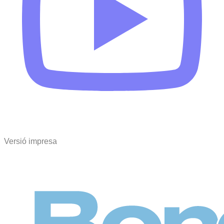
Versió impresa