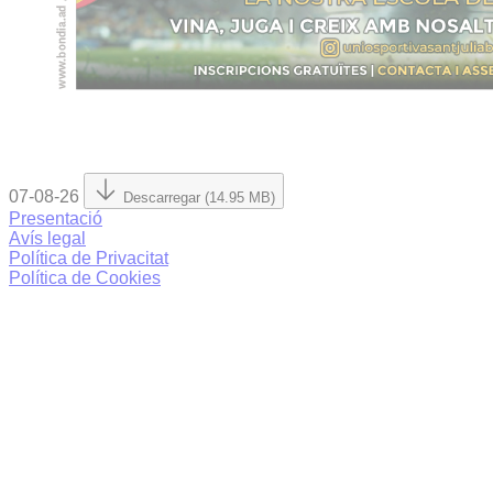
07-08-26
Descarregar (14.95 MB)
Presentació
Avís legal
Política de Privacitat
Política de Cookies