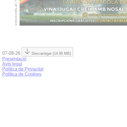
07-08-26
Descarregar (14.95 MB)
Presentació
Avís legal
Política de Privacitat
Política de Cookies