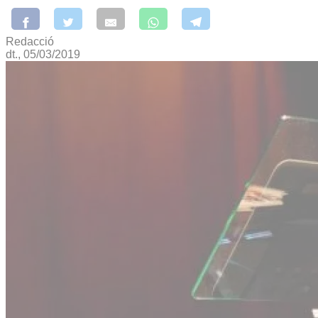
Redacció
dt., 05/03/2019