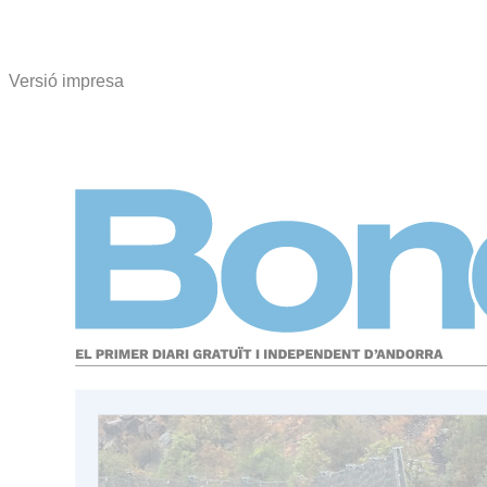
Versió impresa