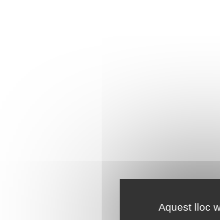
Aquest lloc w