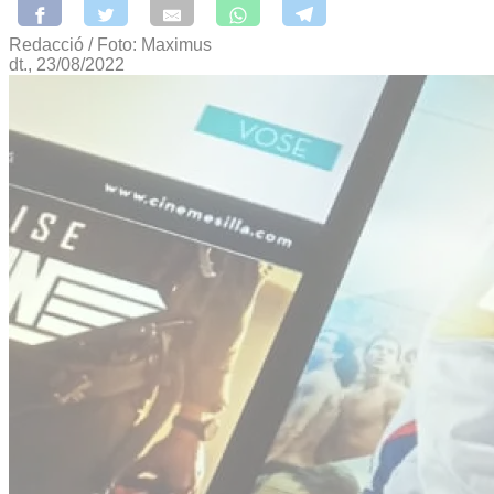
Redacció / Foto: Maximus
dt., 23/08/2022