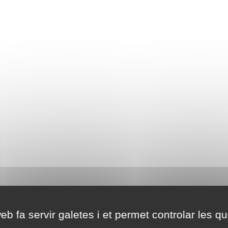
eb fa servir galetes i et permet controlar les qu