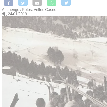
A. Luengo / Fotos: Velles Cases
dj., 24/01/2019