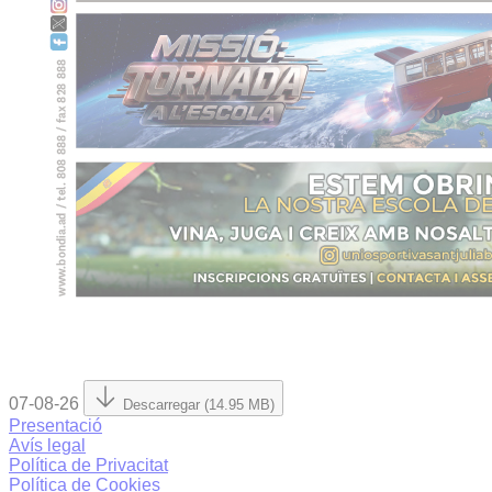
07-08-26
Descarregar (14.95 MB)
Presentació
Avís legal
Política de Privacitat
Política de Cookies