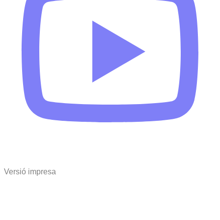
Versió impresa