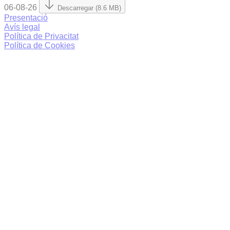
06-08-26
Descarregar (8.6 MB)
Presentació
Avís legal
Política de Privacitat
Política de Cookies