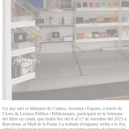
Un any més el Ministeri de Cultura, Joventut i Esports, a través de
l'Àrea de Lectura Pública i Biblioteques, participarà en la Setmana
del llibre en català, que tindrà lloc del 8 al 17 de setembre del 2023 a
Barcelona, al Moll de la Fusta. La trobada d'enguany arriba a la 41a