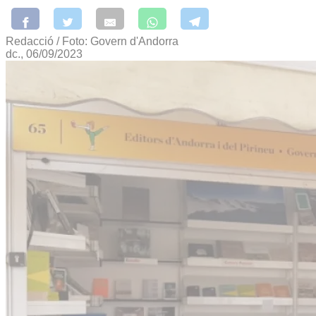
Redacció / Foto: Govern d'Andorra
dc., 06/09/2023