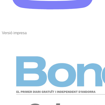
Versió impresa