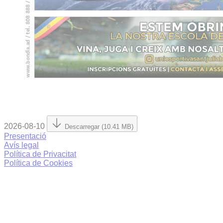
2026-08-10
Descarregar (10.41 MB)
Presentació
Avís legal
Política de Privacitat
Política de Cookies