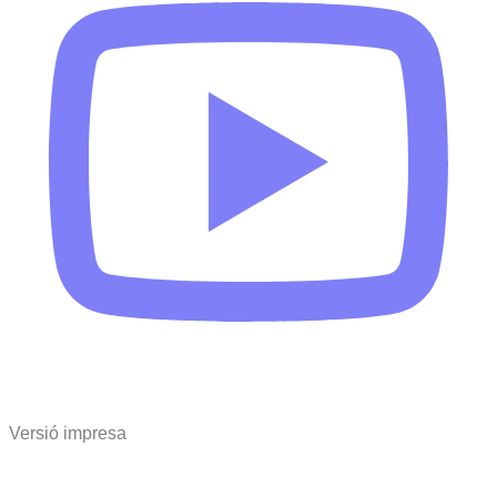
Versió impresa