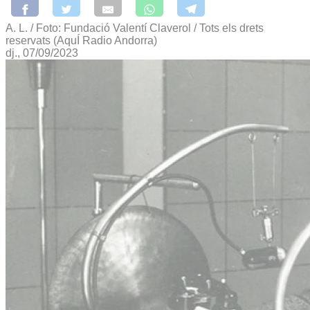
A. L. / Foto: Fundació Valentí Claverol / Tots els drets
reservats (AquÍ Radio Andorra)
dj., 07/09/2023