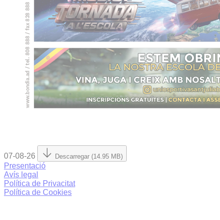
07-08-26
Descarregar (14.95 MB)
Presentació
Avís legal
Política de Privacitat
Política de Cookies