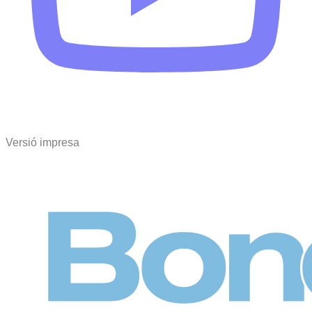
Versió impresa