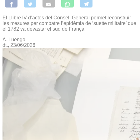
El Llibre IV d’actes del Consell General permet reconstruir
les mesures per combatre l’epidèmia de ‘suette militaire’ que
el 1782 va devastar el sud de França.
A. Luengo
dt., 23/06/2026