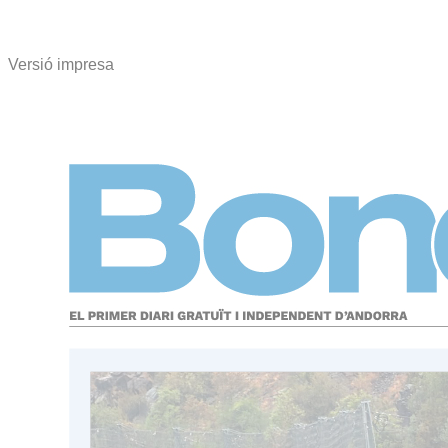
Versió impresa