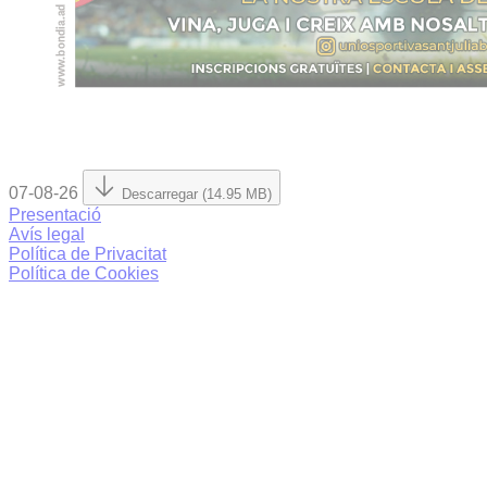
07-08-26
Descarregar (14.95 MB)
Presentació
Avís legal
Política de Privacitat
Política de Cookies