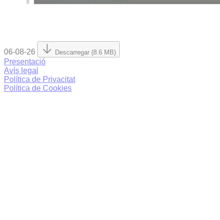
06-08-26
Descarregar (8.6 MB)
Presentació
Avís legal
Política de Privacitat
Política de Cookies