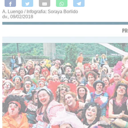
A. Luengo / Infografia: Soraya Borlido
dv., 09/02/2018