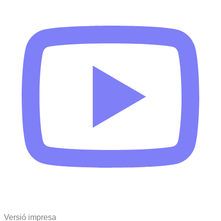
Versió impresa