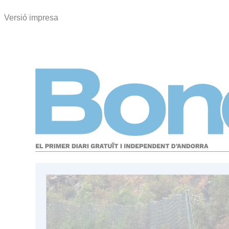
Versió impresa