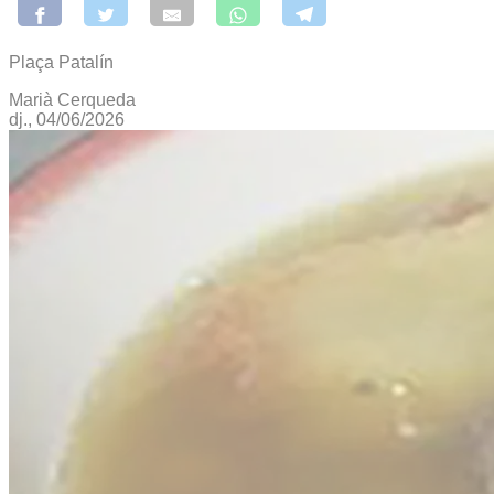
Plaça Patalín
Marià Cerqueda
dj., 04/06/2026