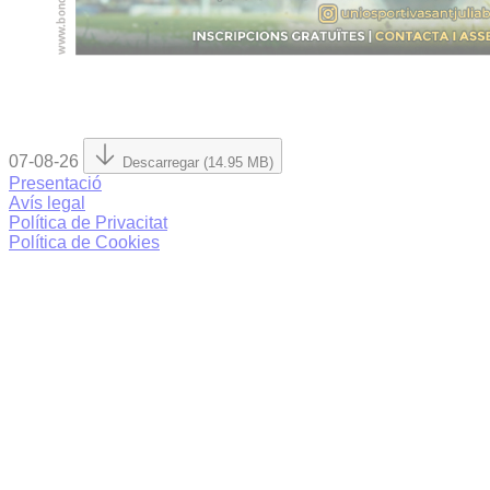
07-08-26
Descarregar (14.95 MB)
Presentació
Avís legal
Política de Privacitat
Política de Cookies