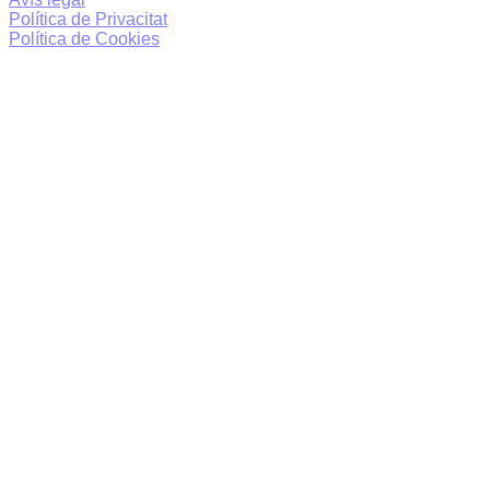
Política de Privacitat
Política de Cookies