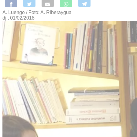
A. Luengo / Foto: A. Riberaygua
dj., 01/02/2018