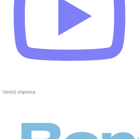
Versió impresa