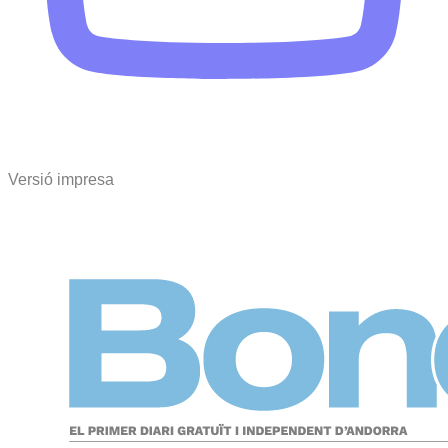
Versió impresa