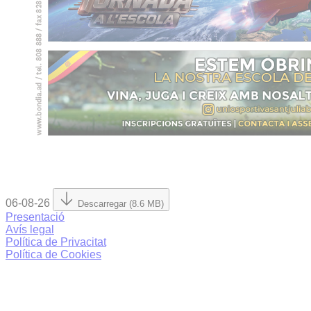
06-08-26
Descarregar (8.6 MB)
Presentació
Avís legal
Política de Privacitat
Política de Cookies