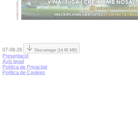
07-08-26
Descarregar (14.95 MB)
Presentació
Avís legal
Política de Privacitat
Política de Cookies