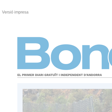
Versió impresa