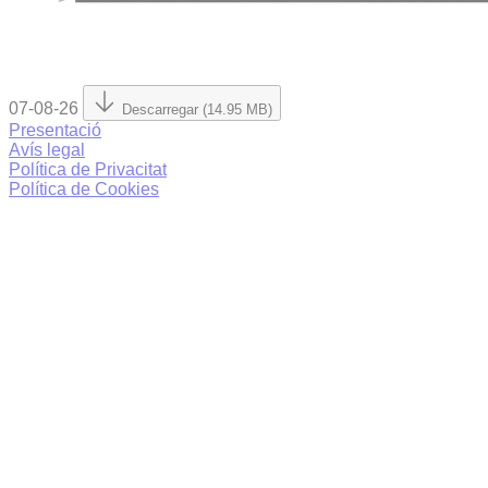
07-08-26
Descarregar (14.95 MB)
Presentació
Avís legal
Política de Privacitat
Política de Cookies