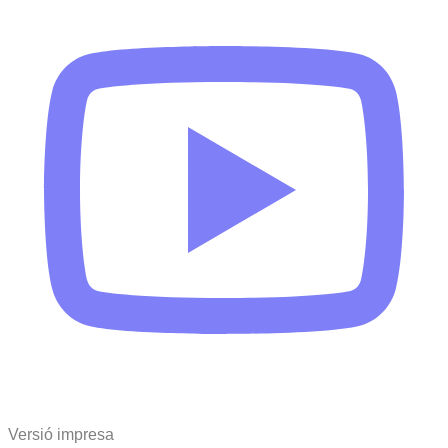
Versió impresa