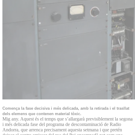
Comença la fase decisiva i més delicada, amb la retirada i el trasllat
dels elemens que contenen material tòxic.
Mig any. Aquest és el temps que s’allargarà previsiblement la segona
i més delicada fase del programa de descontaminació de Radio
Andorra, que arrenca precisament aquesta setmana i que pretén