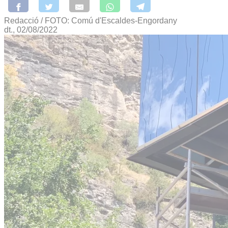
Redacció / FOTO: Comú d'Escaldes-Engordany
dt., 02/08/2022