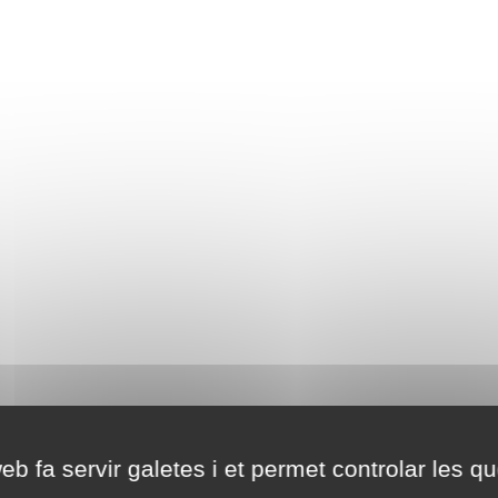
eb fa servir galetes i et permet controlar les qu