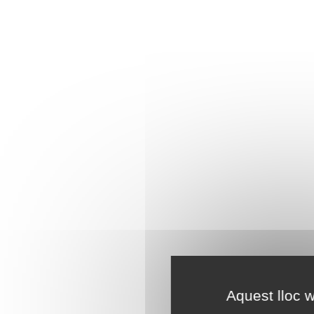
Aquest lloc w