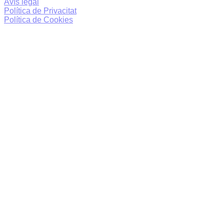
Avís legal
Política de Privacitat
Política de Cookies