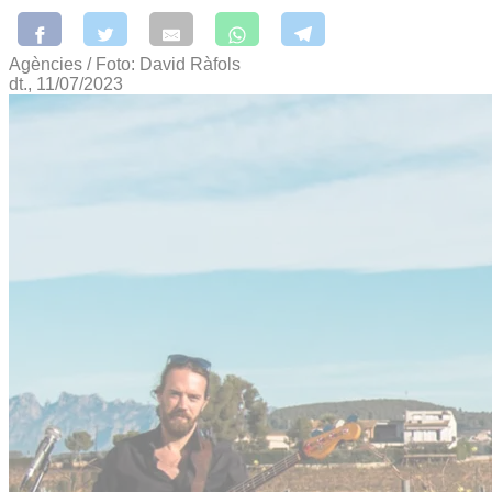
Agències / Foto: David Ràfols
dt., 11/07/2023