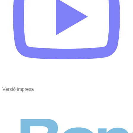
Versió impresa