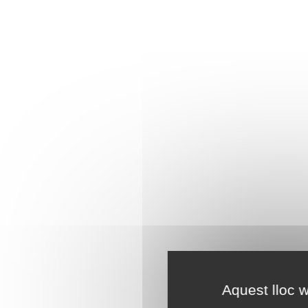
Aquest lloc w