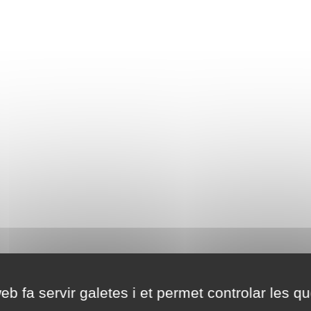
eb fa servir galetes i et permet controlar les qu