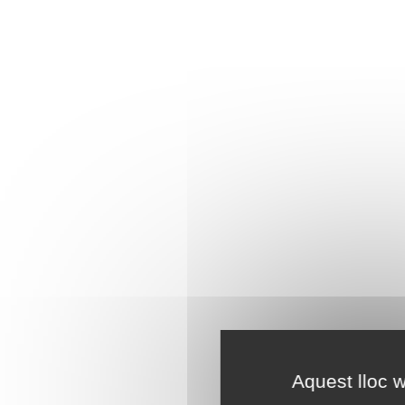
Aquest lloc w