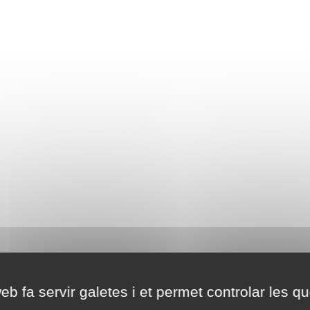
eb fa servir galetes i et permet controlar les qu