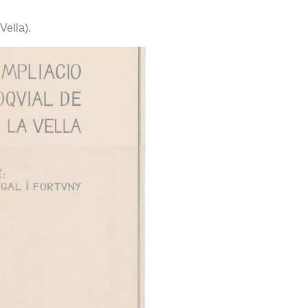
Vella).