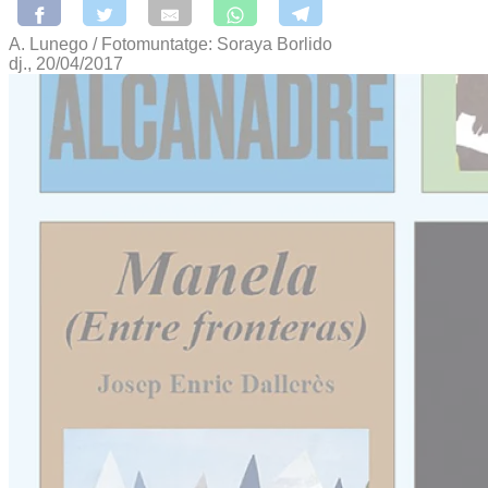
A. Lunego / Fotomuntatge: Soraya Borlido
dj., 20/04/2017