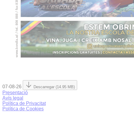
07-08-26
Descarregar (14.95 MB)
Presentació
Avís legal
Política de Privacitat
Política de Cookies