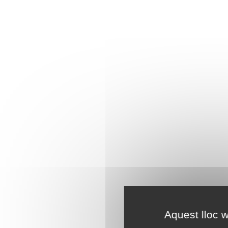
Aquest lloc w