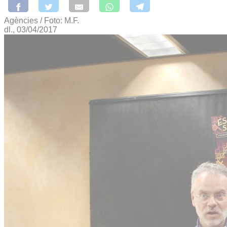
Agències / Foto: M.F.
dl., 03/04/2017