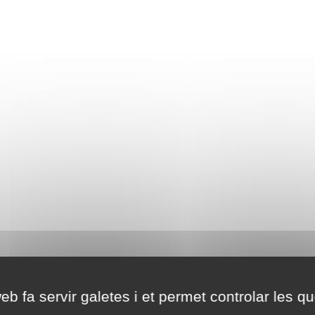
eb fa servir galetes i et permet controlar les qu