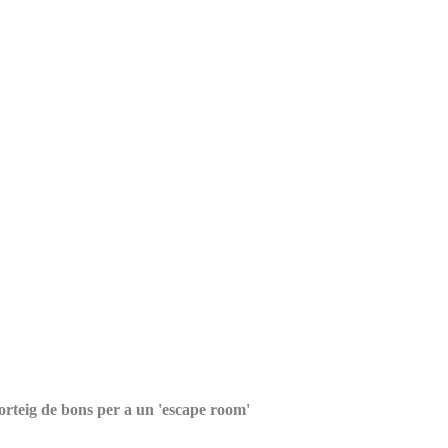
orteig de bons per a un 'escape room'