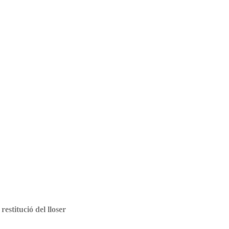
estitució del lloser