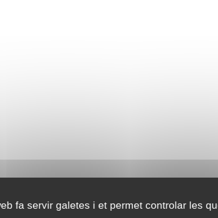
eb fa servir galetes i et permet controlar les qu