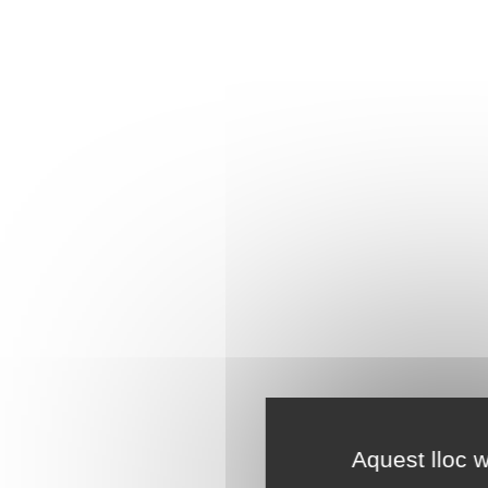
Aquest lloc w