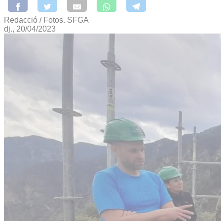
Redacció / Fotos. SFGA
dj., 20/04/2023