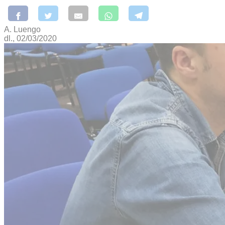
A. Luengo
dl., 02/03/2020