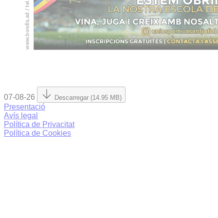
07-08-26
Descarregar (14.95 MB)
Presentació
Avís legal
Política de Privacitat
Política de Cookies