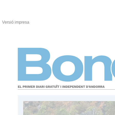
Versió impresa