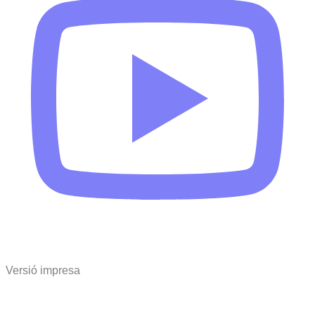
Versió impresa