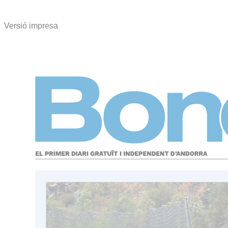
Versió impresa