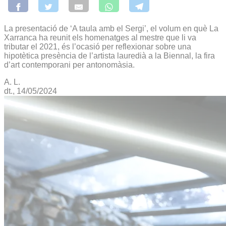
La presentació de ‘A taula amb el Sergi’, el volum en què La
Xarranca ha reunit els homenatges al mestre que li va
tributar el 2021, és l’ocasió per reflexionar sobre una
hipotètica presència de l’artista lauredià a la Biennal, la fira
d’art contemporani per antonomàsia.
A. L.
dt., 14/05/2024