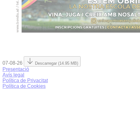
07-08-26
Descarregar (14.95 MB)
Presentació
Avís legal
Política de Privacitat
Política de Cookies