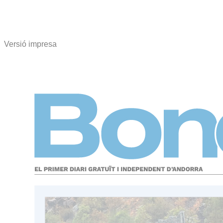
Versió impresa