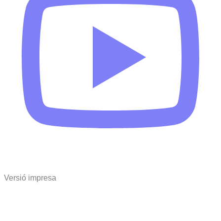
Versió impresa