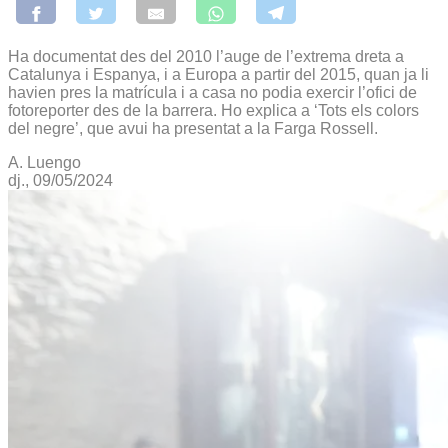
Ha documentat des del 2010 l’auge de l’extrema dreta a
Catalunya i Espanya, i a Europa a partir del 2015, quan ja li
havien pres la matrícula i a casa no podia exercir l’ofici de
fotoreporter des de la barrera. Ho explica a ‘Tots els colors
del negre’, que avui ha presentat a la Farga Rossell.
A. Luengo
dj., 09/05/2024