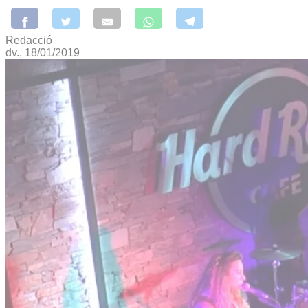
Redacció
dv., 18/01/2019