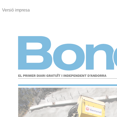
Versió impresa